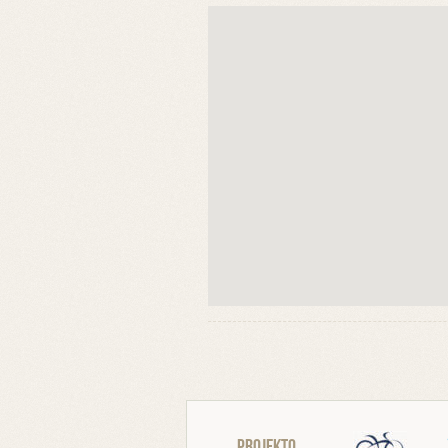
Projekto