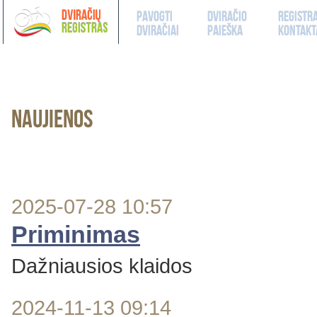
Pavogti
Dviračio
Registr
dviračiai
paieška
kontakt
Naujienos
2025-07-28 10:57
Priminimas
Dažniausios klaidos
2024-11-13 09:14