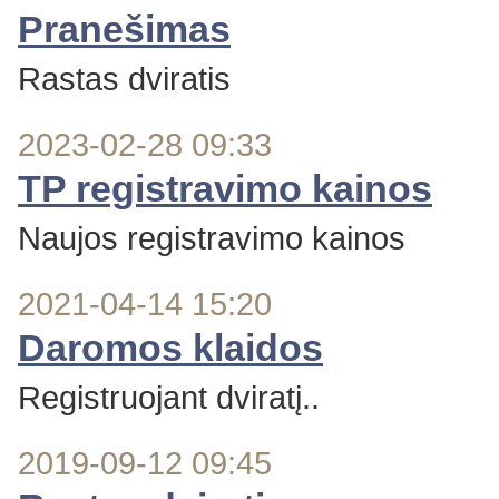
Pranešimas
Rastas dviratis
2023-02-28 09:33
TP registravimo kainos
Naujos registravimo kainos
2021-04-14 15:20
Daromos klaidos
Registruojant dviratį..
2019-09-12 09:45