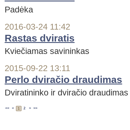
Padėka
2016-03-24 11:42
Rastas dviratis
Kviečiamas savininkas
2015-09-22 13:11
Perlo dviračio draudimas
Dviratininko ir dviračio draudimas
<<
<
2
>
>>
1