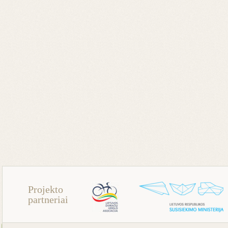
Projekto
partneriai