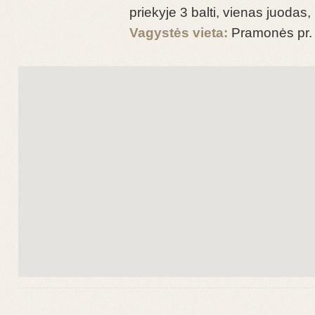
priekyje 3 balti, vienas juodas
Vagystės vieta:
Pramonės pr.