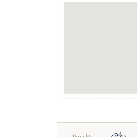
Projekto